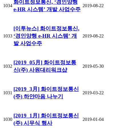
화이트정보통신, ‘경인양행
1034
2019-08-22
e-HR 시스템’ 개발 사업수주
[이투뉴스] 화이트정보통신,
‘경인양행 e-HR 시스템’ 개
1033
2019-08-22
발 사업수주
[2019_05月] 화이트정보통
1032
2019-05-30
신(주) 사원대리워크샵
[2019_3月] 화이트정보통신
1031
2019-03-22
(주) 하얀마음 나누기
[2019_1月] 화이트정보통신
1030
2019-01-04
(주) 시무식 행사