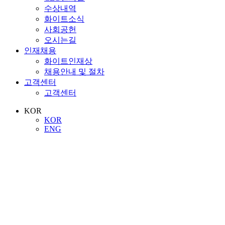
수상내역
화이트소식
사회공헌
오시는길
인재채용
화이트인재상
채용안내 및 절차
고객센터
고객센터
KOR
KOR
ENG