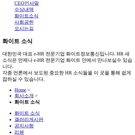
CEO인사말
수상내역
화이트소식
사회공헌
오시는길
화이트 소식
대한민국 대표 e-HR 전문기업 화이트정보통신입니다.
HR 새
소식은 언제나 e-HR 전문기업 화이트 안에서 만나보실수 있습
니다.
각종 언론에서 보도된 중요한 HR 소식들을 이 곳을 통해 쉽게
접하실 수 있습니다.
Home
>
회사소개
>
화이트 소식
화이트 소식
갤러리게시판
공지사항
리뷰