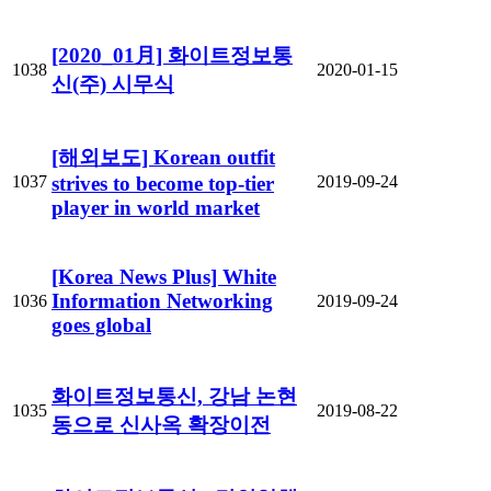
[2020_01月] 화이트정보통
1038
2020-01-15
신(주) 시무식
[해외보도] Korean outfit
1037
2019-09-24
strives to become top-tier
player in world market
[Korea News Plus] White
Information Networking
1036
2019-09-24
goes global
화이트정보통신, 강남 논현
1035
2019-08-22
동으로 신사옥 확장이전