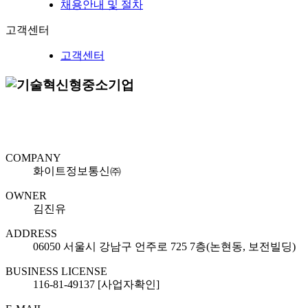
채용안내 및 절차
고객센터
고객센터
COMPANY
화이트정보통신㈜
OWNER
김진유
ADDRESS
06050 서울시 강남구 언주로 725 7층(논현동, 보전빌딩)
BUSINESS LICENSE
116-81-49137 [사업자확인]