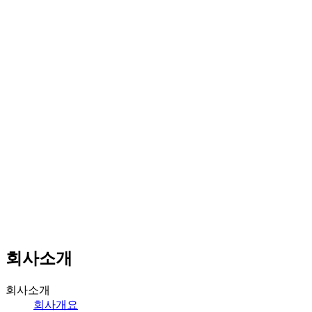
회사소개
회사소개
회사개요