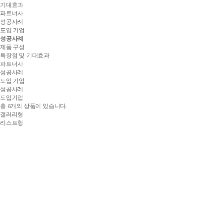
기대효과
파트너사
성공사례
도입 기업
성공사례
제품 구성
특장점 및 기대효과
파트너사
성공사례
도입 기업
성공사례
도입기업
총
6개
의 상품이 있습니다.
갤러리형
리스트형